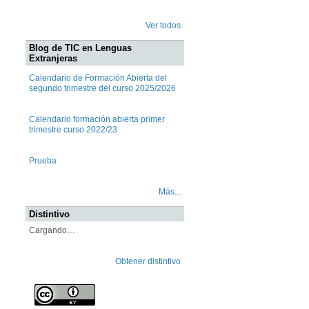
Ver todos
Blog de TIC en Lenguas
Extranjeras
Calendario de Formación Abierta del
segundo trimestre del curso 2025/2026
Calendario formación abierta primer
trimestre curso 2022/23
Prueba
Más...
Distintivo
Cargando…
Obtener distintivo