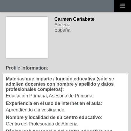
Carmen Cañabate
Almeria
España
Profile Information:
Materias que imparte / función educativa (sólo se
admiten docentes con nombre y apellido y datos
profesionales completos):
Educación Primaria, Asesoria de Primaria
Experiencia en el uso de Internet en el aula:
Aprendiendo e investigando
Nombre y localidad de su centro educativo:
Centro del Profesorado de Almería