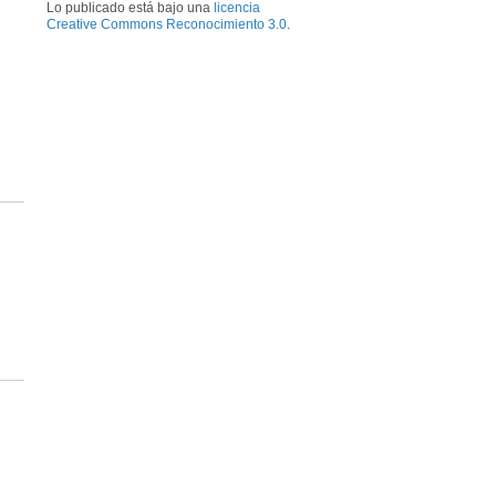
Lo publicado está bajo una
licencia
Creative Commons Reconocimiento 3.0
.