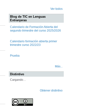
Ver todos
Blog de TIC en Lenguas
Extranjeras
Calendario de Formación Abierta del
segundo trimestre del curso 2025/2026
Calendario formación abierta primer
trimestre curso 2022/23
Prueba
Más...
Distintivo
Cargando…
Obtener distintivo