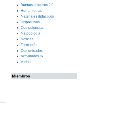
Buenas prácticas 2.0
Herramientas
Materiales didácticos
Dispositivos
Competencias
Metodología
Noticias
Formación
Comunicados
Actividades IA
Varios
Miembros