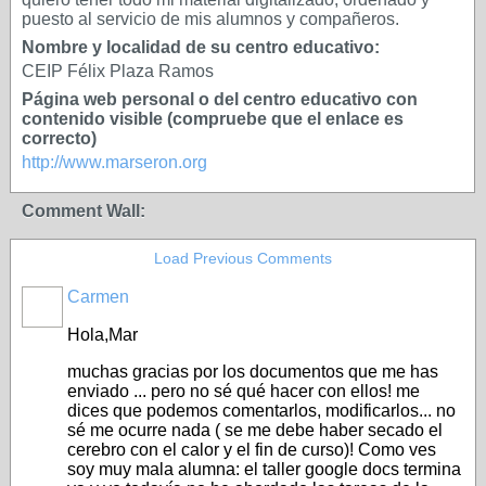
puesto al servicio de mis alumnos y compañeros.
Nombre y localidad de su centro educativo:
CEIP Félix Plaza Ramos
Página web personal o del centro educativo con
contenido visible (compruebe que el enlace es
correcto)
http://www.marseron.org
Comment Wall:
Load Previous Comments
Carmen
Hola,Mar
muchas gracias por los documentos que me has
enviado ... pero no sé qué hacer con ellos! me
dices que podemos comentarlos, modificarlos... no
sé me ocurre nada ( se me debe haber secado el
cerebro con el calor y el fin de curso)! Como ves
soy muy mala alumna: el taller google docs termina