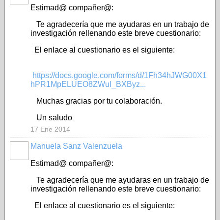
Estimad@ compañer@:
Te agradecería que me ayudaras en un trabajo de
investigación rellenando este breve cuestionario:
El enlace al cuestionario es el siguiente:
https://docs.google.com/forms/d/1Fh34hJWG00X1
hPR1MpELUEO8ZWul_BXByz...
Muchas gracias por tu colaboración.
Un saludo
17 Ene 2014
Manuela Sanz Valenzuela
Estimad@ compañer@:
Te agradecería que me ayudaras en un trabajo de
investigación rellenando este breve cuestionario:
El enlace al cuestionario es el siguiente: