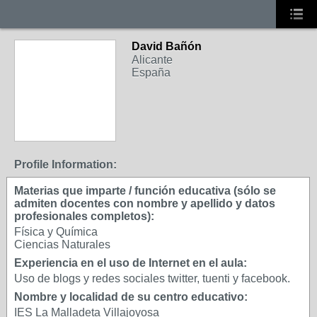
David Bañón
Alicante
España
Profile Information:
Materias que imparte / función educativa (sólo se
admiten docentes con nombre y apellido y datos
profesionales completos):
Física y Química
Ciencias Naturales
Experiencia en el uso de Internet en el aula:
Uso de blogs y redes sociales twitter, tuenti y facebook.
Nombre y localidad de su centro educativo:
IES La Malladeta Villajoyosa