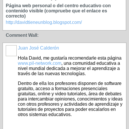
Página web personal o del centro educativo con
contenido visible (compruebe que el enlace es
correcto)
http://davidtieneunblog.blogspot.com/
Comment Wall:
Juan José Calderón
Hola David, me gustaría recomendarle esta página
www.pil-network.com
, una comunidad educativa a
nivel mundial dedicada a mejorar el aprendizaje a
través de las nuevas tecnologías.
Dentro de ella los profesores disponen de software
gratuito, acceso a formaciones presenciales
gratuitas, online y video tutoriales, área de debates
para intercambiar opiniones, conocimientos y ideas
con otros profesores y actividades de aprendizaje y
tutoriales de proyectos para poder escalarlos en
otros sistemas educativos.