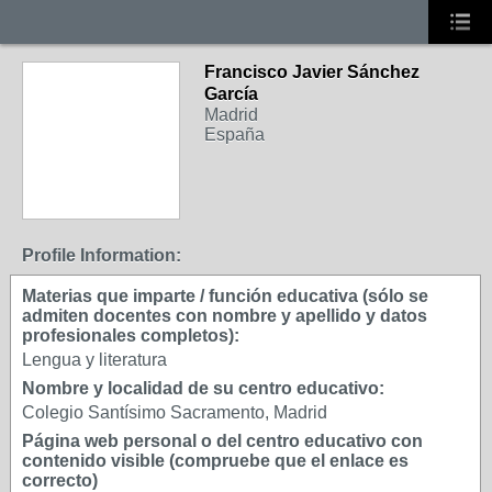
Francisco Javier Sánchez
García
Madrid
España
Profile Information:
Materias que imparte / función educativa (sólo se
admiten docentes con nombre y apellido y datos
profesionales completos):
Lengua y literatura
Nombre y localidad de su centro educativo:
Colegio Santísimo Sacramento, Madrid
Página web personal o del centro educativo con
contenido visible (compruebe que el enlace es
correcto)