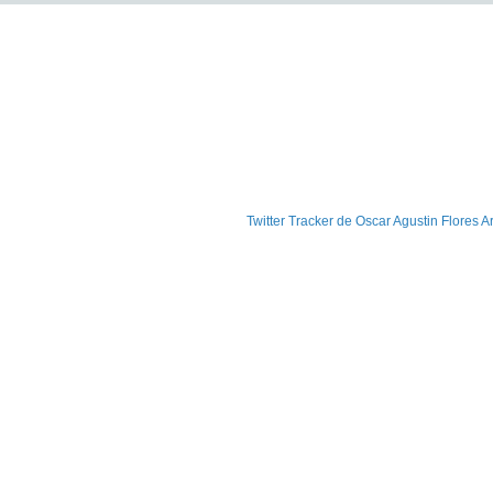
Twitter Tracker de Oscar Agustin Flores 