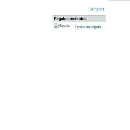
Ver todos
Regalos recibidos
Enviar un regalo