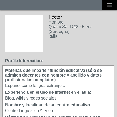
Héctor
Hombre
Quartu Sant&#39;Elena
(Sardegna)
Italia
Profile Information:
Materias que imparte / función educativa (sólo se
admiten docentes con nombre y apellido y datos
profesionales completos):
Español como lengua extranjera
Experiencia en el uso de Internet en el aula:
Blog, wikis y redes sociales
Nombre y localidad de su centro educativo:
Centro Linguistico Ateneo