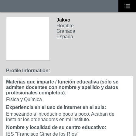
Jakvo
Hombre
Granada
España
Profile Information:
Materias que imparte / función educativa (sólo se
admiten docentes con nombre y apellido y datos
profesionales completos):
Física y Química
Experiencia en el uso de Internet en el aula:
Empezando a introducirlo poco a poco. Acaban de
instalar los ordenadores en mi Instituto.
Nombre y localidad de su centro educativo:
IES "Francisco Giner de los Ríos"