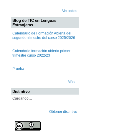
Ver todos
Blog de TIC en Lenguas
Extranjeras
Calendario de Formación Abierta del
segundo trimestre del curso 2025/2026
Calendario formación abierta primer
trimestre curso 2022/23
Prueba
Más...
Distintivo
Cargando…
Obtener distintivo