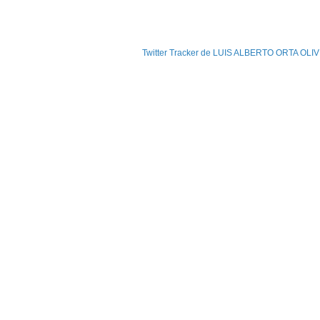
Twitter Tracker de LUIS ALBERTO ORTA OLIV