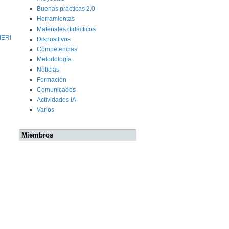
Buenas prácticas 2.0
Herramientas
Materiales didácticos
IERI
Dispositivos
Competencias
Metodología
Noticias
Formación
Comunicados
Actividades IA
Varios
Miembros