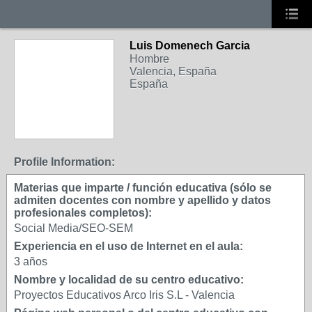
Luis Domenech Garcia
Hombre
Valencia, España
España
Profile Information:
Materias que imparte / función educativa (sólo se
admiten docentes con nombre y apellido y datos
profesionales completos):
Social Media/SEO-SEM
Experiencia en el uso de Internet en el aula:
3 años
Nombre y localidad de su centro educativo:
Proyectos Educativos Arco Iris S.L - Valencia