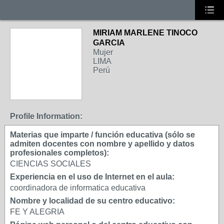
MIRIAM MARLENE TINOCO
GARCIA
Mujer
LIMA
Perú
Profile Information:
Materias que imparte / función educativa (sólo se
admiten docentes con nombre y apellido y datos
profesionales completos):
CIENCIAS SOCIALES
Experiencia en el uso de Internet en el aula:
coordinadora de informatica educativa
Nombre y localidad de su centro educativo:
FE Y ALEGRIA