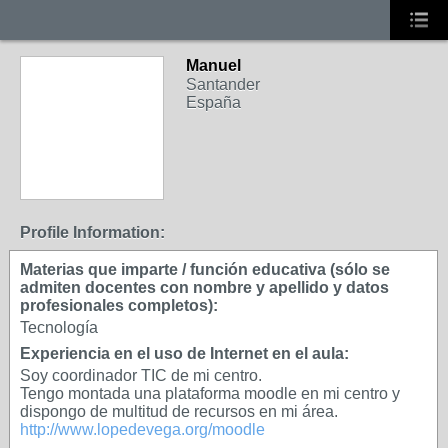
Manuel
Santander
España
Profile Information:
Materias que imparte / función educativa (sólo se
admiten docentes con nombre y apellido y datos
profesionales completos):
Tecnología
Experiencia en el uso de Internet en el aula:
Soy coordinador TIC de mi centro.
Tengo montada una plataforma moodle en mi centro y
dispongo de multitud de recursos en mi área.
http://www.lopedevega.org/moodle