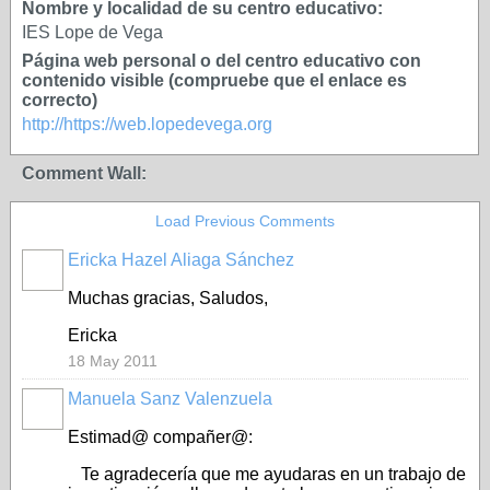
Nombre y localidad de su centro educativo:
IES Lope de Vega
Página web personal o del centro educativo con
contenido visible (compruebe que el enlace es
correcto)
http://https://web.lopedevega.org
Comment Wall:
Load Previous Comments
Ericka Hazel Aliaga Sánchez
Muchas gracias, Saludos,
Ericka
18 May 2011
Manuela Sanz Valenzuela
Estimad@ compañer@:
Te agradecería que me ayudaras en un trabajo de