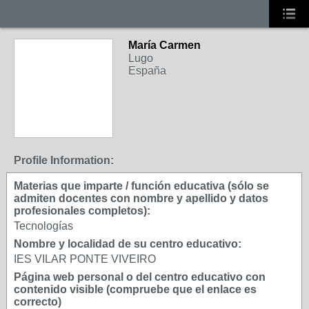
María Carmen
Lugo
España
Profile Information:
Materias que imparte / función educativa (sólo se
admiten docentes con nombre y apellido y datos
profesionales completos):
Tecnologías
Nombre y localidad de su centro educativo:
IES VILAR PONTE VIVEIRO
Página web personal o del centro educativo con
contenido visible (compruebe que el enlace es
correcto)