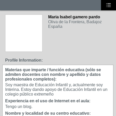
Maria Isabel gamero pardo
Oliva de la Frontera, Badajoz
España
Profile Information:
Materias que imparte / función educativa (sólo se
admiten docentes con nombre y apellido y datos
profesionales completos):
Soy maestra de Educación Infantil y, actualmente soy
Interina. Estoy dando apoyo de Educación Infantil en un
colegio público extremeño
Experiencia en el uso de Internet en el aula:
Tengo un blog.
Nombre y localidad de su centro educativo: