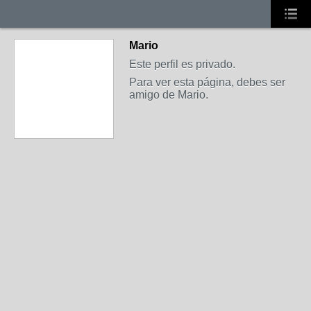
Mario
Este perfil es privado.
Para ver esta página, debes ser
amigo de Mario.