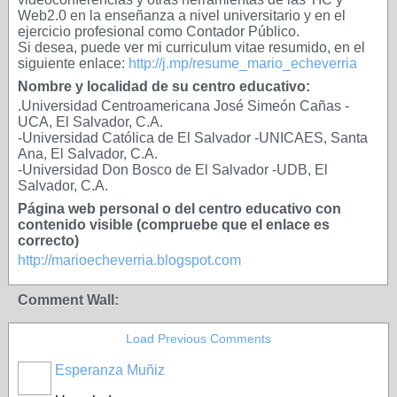
Web2.0 en la enseñanza a nivel universitario y en el
ejercicio profesional como Contador Público.
Si desea, puede ver mi curriculum vitae resumido, en el
siguiente enlace:
http://j.mp/resume_mario_echeverria
Nombre y localidad de su centro educativo:
.Universidad Centroamericana José Simeón Cañas -
UCA, El Salvador, C.A.
-Universidad Católica de El Salvador -UNICAES, Santa
Ana, El Salvador, C.A.
-Universidad Don Bosco de El Salvador -UDB, El
Salvador, C.A.
Página web personal o del centro educativo con
contenido visible (compruebe que el enlace es
correcto)
http://marioecheverria.blogspot.com
Comment Wall:
Load Previous Comments
Esperanza Muñiz