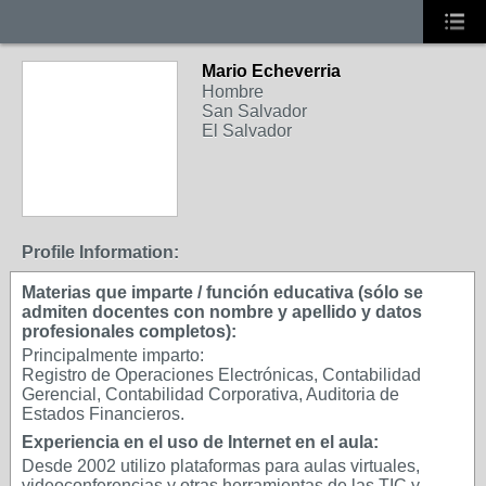
Mario Echeverria
Hombre
San Salvador
El Salvador
Profile Information:
Materias que imparte / función educativa (sólo se
admiten docentes con nombre y apellido y datos
profesionales completos):
Principalmente imparto:
Registro de Operaciones Electrónicas, Contabilidad
Gerencial, Contabilidad Corporativa, Auditoria de
Estados Financieros.
Experiencia en el uso de Internet en el aula:
Desde 2002 utilizo plataformas para aulas virtuales,
videoconferencias y otras herramientas de las TIC y