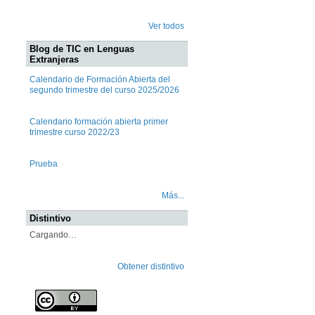
Ver todos
Blog de TIC en Lenguas
Extranjeras
Calendario de Formación Abierta del
segundo trimestre del curso 2025/2026
Calendario formación abierta primer
trimestre curso 2022/23
Prueba
Más...
Distintivo
Cargando…
Obtener distintivo