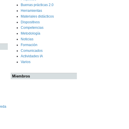
Buenas prácticas 2.0
Herramientas
Materiales didácticos
Dispositivos
Competencias
Metodología
Noticias
Formación
Comunicados
Actividades IA
Varios
Miembros
veda