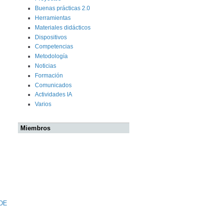
Buenas prácticas 2.0
Herramientas
Materiales didácticos
Dispositivos
Competencias
Metodología
Noticias
Formación
Comunicados
Actividades IA
Varios
Miembros
DE