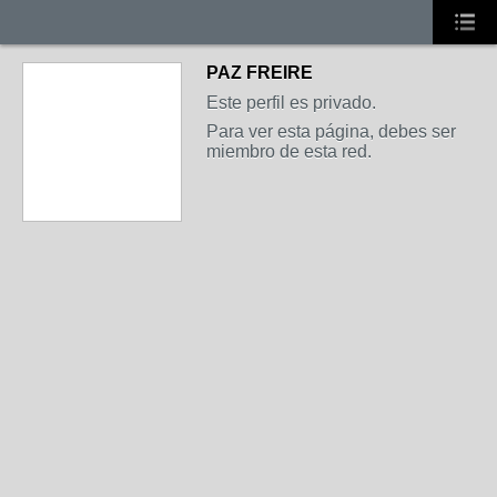
PAZ FREIRE
Este perfil es privado.
Para ver esta página, debes ser
miembro de esta red.