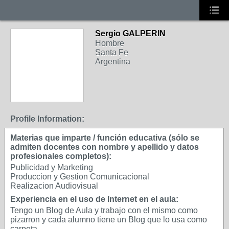
Sergio GALPERIN
Hombre
Santa Fe
Argentina
Profile Information:
Materias que imparte / función educativa (sólo se
admiten docentes con nombre y apellido y datos
profesionales completos):
Publicidad y Marketing
Produccion y Gestion Comunicacional
Realizacion Audiovisual
Experiencia en el uso de Internet en el aula:
Tengo un Blog de Aula y trabajo con el mismo como
pizarron y cada alumno tiene un Blog que lo usa como
carpeta.