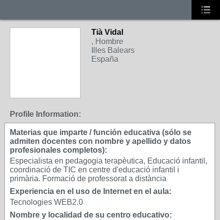
Tià Vidal
, Hombre
Illes Balears
España
Profile Information:
Materias que imparte / función educativa (sólo se
admiten docentes con nombre y apellido y datos
profesionales completos):
Especialista en pedagogia terapèutica, Educació infantil,
coordinació de TIC en centre d'educació infantil i
primària. Formació de professorat a distància
Experiencia en el uso de Internet en el aula:
Tecnologies WEB2.0
Nombre y localidad de su centro educativo: