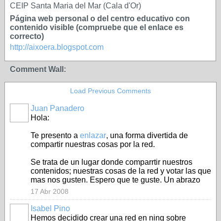
CEIP Santa Maria del Mar (Cala d'Or)
Página web personal o del centro educativo con
contenido visible (compruebe que el enlace es
correcto)
http://aixoera.blogspot.com
Comment Wall:
Load Previous Comments
Juan Panadero
Hola:
Te presento a
enlazar
, una forma divertida de
compartir nuestras cosas por la red.
Se trata de un lugar donde comparrtir nuestros
contenidos; nuestras cosas de la red y votar las que
mas nos gusten. Espero que te guste. Un abrazo
17 Abr 2008
Isabel Pino
Hemos decidido crear una red en ning sobre