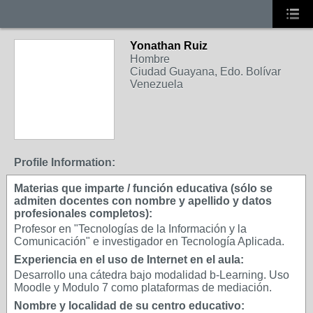
Yonathan Ruiz
Hombre
Ciudad Guayana, Edo. Bolívar
Venezuela
Profile Information:
Materias que imparte / función educativa (sólo se
admiten docentes con nombre y apellido y datos
profesionales completos):
Profesor en "Tecnologías de la Información y la
Comunicación" e investigador en Tecnología Aplicada.
Experiencia en el uso de Internet en el aula:
Desarrollo una cátedra bajo modalidad b-Learning. Uso
Moodle y Modulo 7 como plataformas de mediación.
Nombre y localidad de su centro educativo: