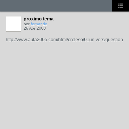
proximo tema
por
fernando
26 Abr 2008
http://www.aula2005.com/html/cn1eso/01univers/questionar