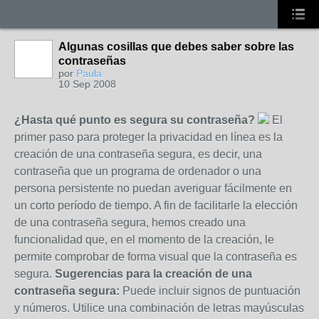
Algunas cosillas que debes saber sobre las
contraseñas
por
Paula
10 Sep 2008
¿Hasta qué punto es segura su contraseña?
El
primer paso para proteger la privacidad en línea es la
creación de una contraseña segura, es decir, una
contraseña que un programa de ordenador o una
persona persistente no puedan averiguar fácilmente en
un corto período de tiempo. A fin de facilitarle la elección
de una contraseña segura, hemos creado una
funcionalidad que, en el momento de la creación, le
permite comprobar de forma visual que la contraseña es
segura.
Sugerencias para la creación de una
contraseña segura:
Puede incluir signos de puntuación
y números. Utilice una combinación de letras mayúsculas