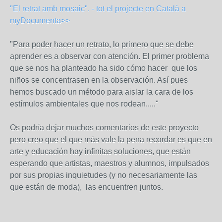
"El retrat amb mosaic". - tot el projecte en Català a
myDocumenta>>
"Para poder hacer un retrato, lo primero que se debe
aprender es a observar con atención. El primer problema
que se nos ha planteado ha sido cómo hacer que los
niños se concentrasen en la observación. Así pues
hemos buscado un método para aislar la cara de los
estímulos ambientales que nos rodean....."
Os podría dejar muchos comentarios de este proyecto
pero creo que el que más vale la pena recordar es que en
arte y educación hay infinitas soluciones, que están
esperando que artistas, maestros y alumnos, impulsados
por sus propias inquietudes (y no necesariamente las
que están de moda), las encuentren juntos.