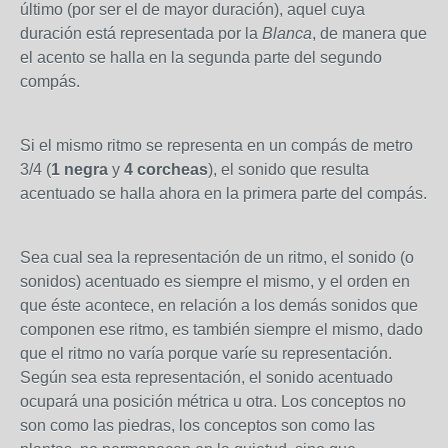
último (por ser el de mayor duración), aquel cuya
duración está representada por la
Blanca
, de manera que
el acento se halla en la segunda parte del segundo
compás.
Si el mismo ritmo se representa en un compás de metro
3/4 (
1 negra
y
4 corcheas
), el sonido que resulta
acentuado se halla ahora en la primera parte del compás.
Sea cual sea la representación de un ritmo, el sonido (o
sonidos) acentuado es siempre el mismo, y el orden en
que éste acontece, en relación a los demás sonidos que
componen ese ritmo, es también siempre el mismo, dado
que el ritmo no varía porque varíe su representación.
Según sea esta representación, el sonido acentuado
ocupará una posición métrica u otra. Los conceptos no
son como las piedras, los conceptos son como las