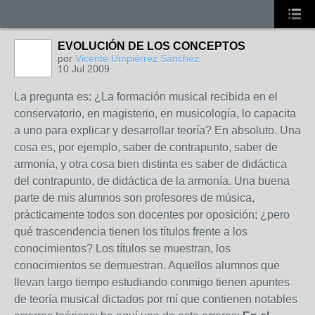
EVOLUCIÓN DE LOS CONCEPTOS
por
Vicente Umpiérrez Sánchez
10 Jul 2009
La pregunta es: ¿La formación musical recibida en el
conservatorio, en magisterio, en musicología, lo capacita
a uno para explicar y desarrollar teoría? En absoluto. Una
cosa es, por ejemplo, saber de contrapunto, saber de
armonía, y otra cosa bien distinta es saber de didáctica
del contrapunto, de didáctica de la armonía. Una buena
parte de mis alumnos son profesores de música,
prácticamente todos son docentes por oposición; ¿pero
qué trascendencia tienen los títulos frente a los
conocimientos? Los títulos se muestran, los
conocimientos se demuestran. Aquellos alumnos que
llevan largo tiempo estudiando conmigo tienen apuntes
de teoría musical dictados por mí que contienen notables