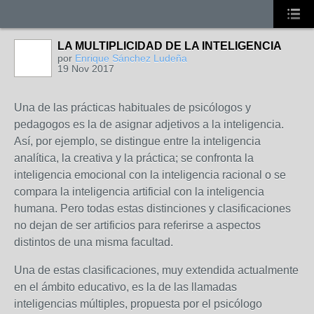
LA MULTIPLICIDAD DE LA INTELIGENCIA
por
Enrique Sánchez Ludeña
19 Nov 2017
Una de las prácticas habituales de psicólogos y
pedagogos es la de asignar adjetivos a la inteligencia.
Así, por ejemplo, se distingue entre la inteligencia
analítica, la creativa y la práctica; se confronta la
inteligencia emocional con la inteligencia racional o se
compara la inteligencia artificial con la inteligencia
humana. Pero todas estas distinciones y clasificaciones
no dejan de ser artificios para referirse a aspectos
distintos de una misma facultad.
Una de estas clasificaciones, muy extendida actualmente
en el ámbito educativo, es la de las llamadas
inteligencias múltiples, propuesta por el psicólogo