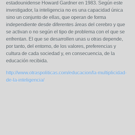
estadounidense Howard Gardner en 1983. Según este
investigador, la inteligencia no es una capacidad única
sino un conjunto de ellas, que operan de forma
independiente desde diferentes áreas del cerebro y que
se activan o no según el tipo de problema con el que se
enfrentan. El que se desarrollen unas u otras depende,
por tanto, del entorno, de los valores, preferencias y
cultura de cada sociedad y, en consecuencia, de la
educación recibida.
http://www.otraspoliticas.com/educacion/la-multiplicidad-
de-la-inteligencia/