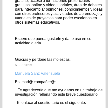
gratuito, acceso a formaciones presenciales
gratuitas, online y video tutoriales, área de debates
para intercambiar opiniones, conocimientos y ideas
con otros profesores y actividades de aprendizaje y
tutoriales de proyectos para poder escalarlos en
otros sistemas educativos.
Espero que pueda gustarle y darle uso en su
actividad diaria.
Gracias y perdone las molestias.
6 Jun 2013
Manuela Sanz Valenzuela
Estimad@ compañer@:
Te agradecería que me ayudaras en un trabajo de
investigación rellenando este breve cuestionario:
El enlace al cuestionario es el siguiente: