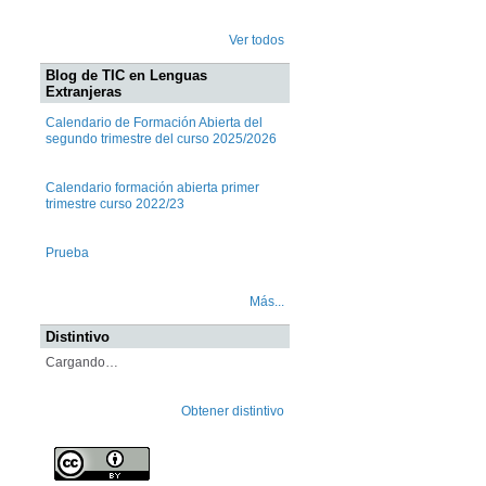
Ver todos
Blog de TIC en Lenguas
Extranjeras
Calendario de Formación Abierta del
segundo trimestre del curso 2025/2026
Calendario formación abierta primer
trimestre curso 2022/23
Prueba
Más...
Distintivo
Cargando…
Obtener distintivo