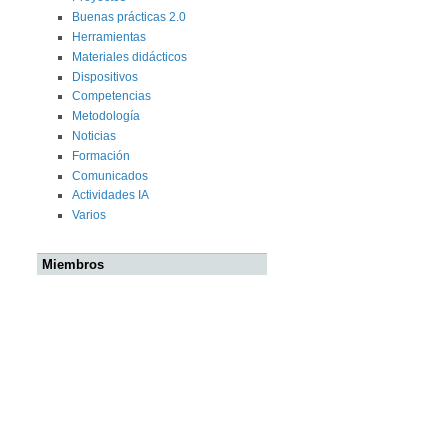
Buenas prácticas 2.0
Herramientas
Materiales didácticos
Dispositivos
Competencias
Metodología
Noticias
Formación
Comunicados
Actividades IA
Varios
Miembros