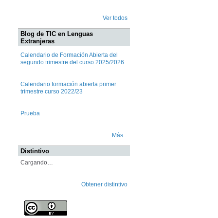
Ver todos
Blog de TIC en Lenguas
Extranjeras
Calendario de Formación Abierta del
segundo trimestre del curso 2025/2026
Calendario formación abierta primer
trimestre curso 2022/23
Prueba
Más...
Distintivo
Cargando…
Obtener distintivo