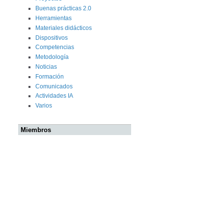
Buenas prácticas 2.0
Herramientas
Materiales didácticos
Dispositivos
Competencias
Metodología
Noticias
Formación
Comunicados
Actividades IA
Varios
Miembros