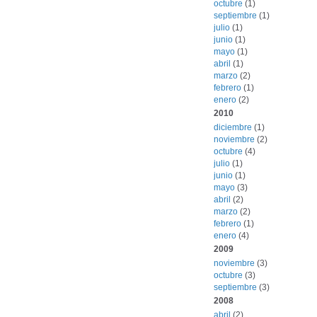
octubre
(1)
septiembre
(1)
julio
(1)
junio
(1)
mayo
(1)
abril
(1)
marzo
(2)
febrero
(1)
enero
(2)
2010
diciembre
(1)
noviembre
(2)
octubre
(4)
julio
(1)
junio
(1)
mayo
(3)
abril
(2)
marzo
(2)
febrero
(1)
enero
(4)
2009
noviembre
(3)
octubre
(3)
septiembre
(3)
2008
abril
(2)