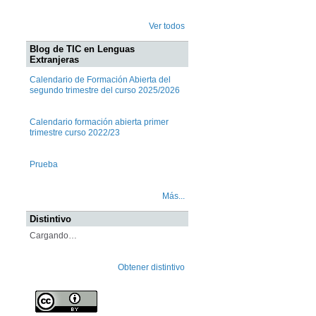
Ver todos
Blog de TIC en Lenguas
Extranjeras
Calendario de Formación Abierta del
segundo trimestre del curso 2025/2026
Calendario formación abierta primer
trimestre curso 2022/23
Prueba
Más...
Distintivo
Cargando…
Obtener distintivo