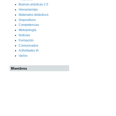
Buenas prácticas 2.0
Herramientas
Materiales didácticos
Dispositivos
Competencias
Metodología
Noticias
Formación
Comunicados
Actividades IA
Varios
Miembros