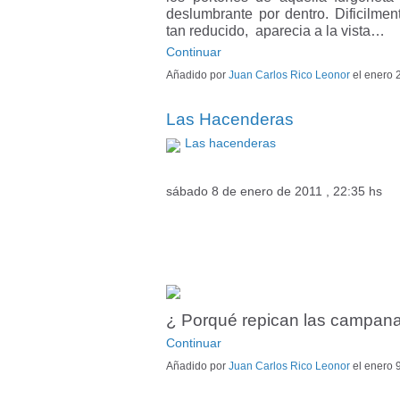
deslumbrante por dentro. Dificilm
tan reducido, aparecia a la vista…
Continuar
Añadido por
Juan Carlos Rico Leonor
el enero 
Las Hacenderas
Las hacenderas
sábado 8 de enero de 2011 , 22:35 hs
¿ Porqué repican las campan
Continuar
Añadido por
Juan Carlos Rico Leonor
el enero 