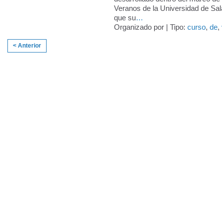
Veranos de la Universidad de Sa
que su
…
Organizado por | Tipo:
curso
,
de
,
< Anterior