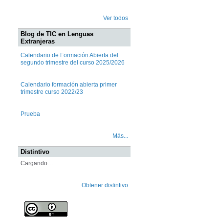
Ver todos
Blog de TIC en Lenguas
Extranjeras
Calendario de Formación Abierta del
segundo trimestre del curso 2025/2026
Calendario formación abierta primer
trimestre curso 2022/23
Prueba
Más...
Distintivo
Cargando…
Obtener distintivo