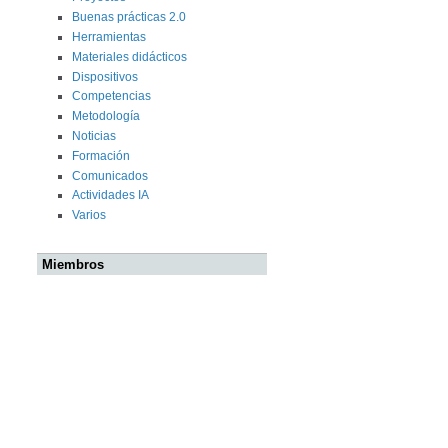
Buenas prácticas 2.0
Herramientas
Materiales didácticos
Dispositivos
Competencias
Metodología
Noticias
Formación
Comunicados
Actividades IA
Varios
Miembros