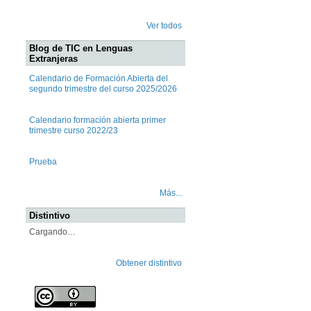
Ver todos
Blog de TIC en Lenguas
Extranjeras
Calendario de Formación Abierta del
segundo trimestre del curso 2025/2026
Calendario formación abierta primer
trimestre curso 2022/23
Prueba
Más...
Distintivo
Cargando…
Obtener distintivo