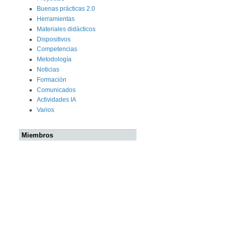
Buenas prácticas 2.0
Herramientas
Materiales didácticos
Dispositivos
Competencias
Metodología
Noticias
Formación
Comunicados
Actividades IA
Varios
Miembros