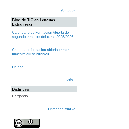
Ver todos
Blog de TIC en Lenguas
Extranjeras
Calendario de Formación Abierta del
segundo trimestre del curso 2025/2026
Calendario formación abierta primer
trimestre curso 2022/23
Prueba
Más...
Distintivo
Cargando…
Obtener distintivo