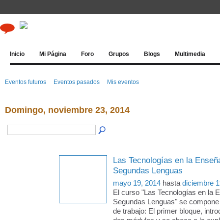
Inicio
Mi Página
Foro
Grupos
Blogs
Multimedia
Eventos futuros
Eventos pasados
Mis eventos
Domingo, noviembre 23, 2014
Las Tecnologías en la Enseñ
Segundas Lenguas
mayo 19, 2014
hasta
diciembre 1
El curso "Las Tecnologías en la 
Segundas Lenguas" se compone 
de trabajo: El primer bloque, intro