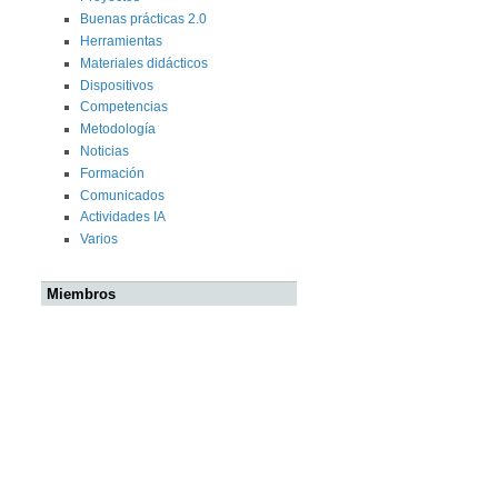
Buenas prácticas 2.0
Herramientas
Materiales didácticos
Dispositivos
Competencias
Metodología
Noticias
Formación
Comunicados
Actividades IA
Varios
Miembros