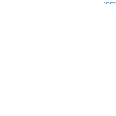
comercial