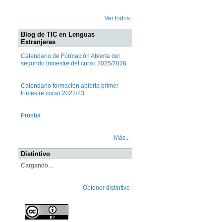
Ver todos
Blog de TIC en Lenguas
Extranjeras
Calendario de Formación Abierta del
segundo trimestre del curso 2025/2026
Calendario formación abierta primer
trimestre curso 2022/23
Prueba
Más...
Distintivo
Cargando…
Obtener distintivo