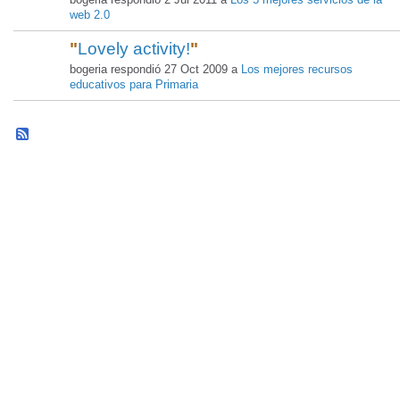
web 2.0
"
Lovely activity!
"
bogeria respondió 27 Oct 2009 a
Los mejores recursos
educativos para Primaria