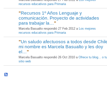
recursos educativos para Primaria
"
Recursos 1º Años Lenguaje y
comunicación. Proyecto de actividades
para trabajar la…
"
Marcela Basualto respondió 27 Feb 2012 a
Los mejores
recursos educativos para Primaria
"
Un saludo afectuosos a todos desde Chil
mi nombre es Marcela Basualto y les doy
el…
"
Marcela Basualto respondió 26 Oct 2010 a
Ofrece tu blog... o t
sitio web