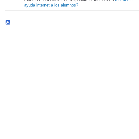
ayuda internet a los alumnos?