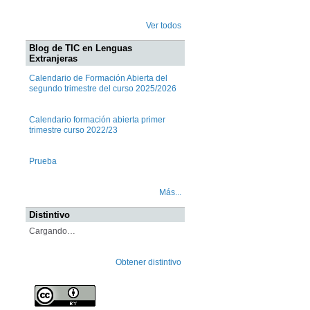
Ver todos
Blog de TIC en Lenguas
Extranjeras
Calendario de Formación Abierta del
segundo trimestre del curso 2025/2026
Calendario formación abierta primer
trimestre curso 2022/23
Prueba
Más...
Distintivo
Cargando…
Obtener distintivo