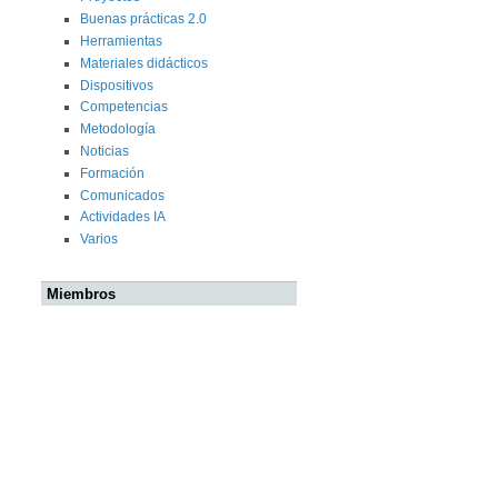
Buenas prácticas 2.0
Herramientas
Materiales didácticos
Dispositivos
Competencias
Metodología
Noticias
Formación
Comunicados
Actividades IA
Varios
Miembros