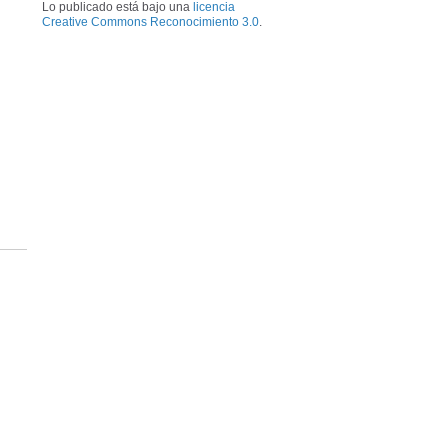
Lo publicado está bajo una
licencia
Creative Commons Reconocimiento 3.0
.