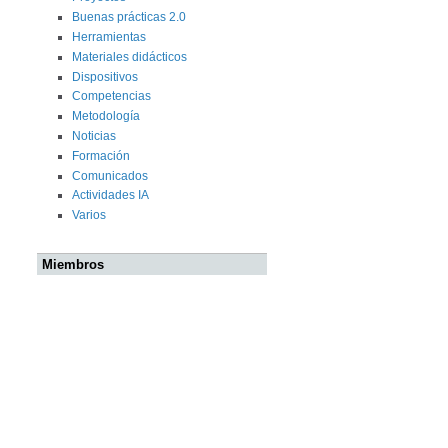
Buenas prácticas 2.0
Herramientas
Materiales didácticos
Dispositivos
Competencias
Metodología
Noticias
Formación
Comunicados
Actividades IA
Varios
Miembros