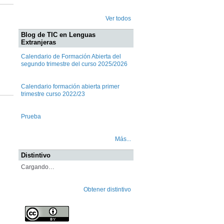
Ver todos
Blog de TIC en Lenguas
Extranjeras
Calendario de Formación Abierta del
segundo trimestre del curso 2025/2026
Calendario formación abierta primer
trimestre curso 2022/23
Prueba
Más...
Distintivo
Cargando…
Obtener distintivo