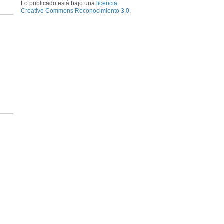
Lo publicado está bajo una
licencia
Creative Commons Reconocimiento 3.0
.