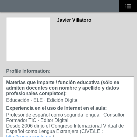
Javier Villatoro
Profile Information:
Materias que imparte / función educativa (sólo se
admiten docentes con nombre y apellido y datos
profesionales completos):
Educación · ELE · Edición Digital
Experiencia en el uso de Internet en el aula:
Profesor de español como segunda lengua · Consultor ·
Formador TIC · Editor Digital
Desde 2006 dirijo el Congreso Internacional Virtual de
Español como Lengua Extranjera (CIVE/LE :
http://congresoele.net
)