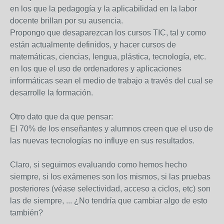
en los que la pedagogía y la aplicabilidad en la labor
docente brillan por su ausencia.
Propongo que desaparezcan los cursos TIC, tal y como
están actualmente definidos, y hacer cursos de
matemáticas, ciencias, lengua, plástica, tecnología, etc.
en los que el uso de ordenadores y aplicaciones
informáticas sean el medio de trabajo a través del cual se
desarrolle la formación.
Otro dato que da que pensar:
El 70% de los enseñantes y alumnos creen que el uso de
las nuevas tecnologías no influye en sus resultados.
Claro, si seguimos evaluando como hemos hecho
siempre, si los exámenes son los mismos, si las pruebas
posteriores (véase selectividad, acceso a ciclos, etc) son
las de siempre, ... ¿No tendría que cambiar algo de esto
también?