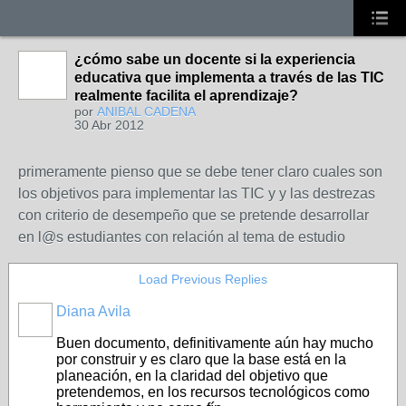
¿cómo sabe un docente si la experiencia
educativa que implementa a través de las TIC
realmente facilita el aprendizaje?
por
ANIBAL CADENA
30 Abr 2012
primeramente pienso que se debe tener claro cuales son
los objetivos para implementar las TIC y y las destrezas
con criterio de desempeño que se pretende desarrollar
en l@s estudiantes con relación al tema de estudio
Load Previous Replies
Diana Avila
Buen documento, definitivamente aún hay mucho
por construir y es claro que la base está en la
planeación, en la claridad del objetivo que
pretendemos, en los recursos tecnológicos como