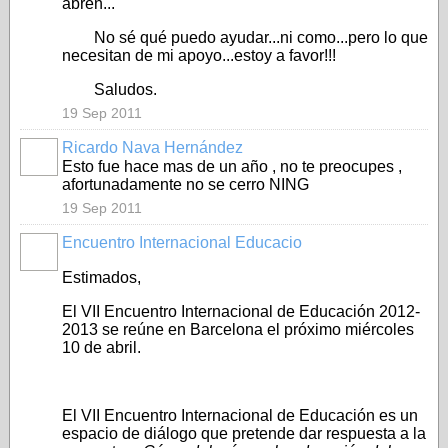
abren...
No sé qué puedo ayudar...ni como...pero lo que
necesitan de mi apoyo...estoy a favor!!!
Saludos.
19 Sep 2011
Ricardo Nava Hernández
Esto fue hace mas de un año , no te preocupes ,
afortunadamente no se cerro NING
19 Sep 2011
Encuentro Internacional Educacio
Estimados,
El VII Encuentro Internacional de Educación 2012-
2013 se reúne en Barcelona el próximo miércoles
10 de abril.
El VII Encuentro Internacional de Educación es un
espacio de diálogo que pretende dar respuesta a la