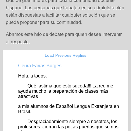
sido de gran interés para toda la comunidad docente
hispana. Las personas que trabajan en su administración
están dispuestas a facilitar cualquier solución que se
pueda proponer para su continuidad.
Abrimos este hilo de debate para quien desee intervenir
al respecto.
Load Previous Replies
Ceura Farias Borges
Hola, a todos.
Qué lastima que esto suceda!!! La red me
ayuda mucho la preparación de clases más
atractivas
a mis alumnos de Español Lengua Extranjera en
Brasil.
Desgraciadamiente siempre a nosotros, los
profesores, cierran las pocas puertas que se nos