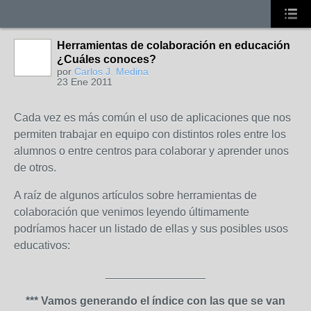
Herramientas de colaboración en educación
¿Cuáles conoces?
por
Carlos J. Medina
23 Ene 2011
Cada vez es más común el uso de aplicaciones que nos
permiten trabajar en equipo con distintos roles entre los
alumnos o entre centros para colaborar y aprender unos
de otros.
A raíz de algunos artículos sobre herramientas de
colaboración que venimos leyendo últimamente
podríamos hacer un listado de ellas y sus posibles usos
educativos:
________________
*** Vamos generando el índice con las que se van