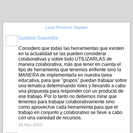
Load Previous Replies
Gustavo Saavedra
Considero que todas las herramientas que existen
en la actualidad se las pueden considerar
colaborativas y sobre todo UTILIZARLAS de
manera colaborativa, más que tener en cuenta el
tipo de herramienta que tenemos enfrente sino la
MANERA de implementarla en nuestra tarea
educativa, para que "grupos" puedan trabajar sobre
una tematica determinando roles y llevando a cabo
una propuesta para responder con un producto de
ese trabajo. Por lo tanto no debemos mirar que
tenemos para trabajar colaborativamente sino
como aprovechar cada herramienta para que el
trabajo en conjunto y colaborativo se lleve a cabo
con una variedad de recursos.
16 Nov 2012