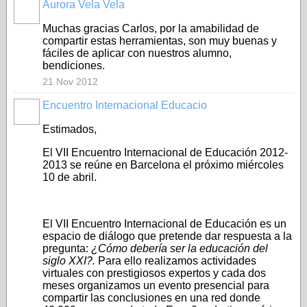
Aurora Vela Vela
Muchas gracias Carlos, por la amabilidad de
compartir estas herramientas, son muy buenas y
fáciles de aplicar con nuestros alumno,
bendiciones.
21 Nov 2012
Encuentro Internacional Educacio
Estimados,
El VII Encuentro Internacional de Educación 2012-
2013 se reúne en Barcelona el próximo miércoles
10 de abril.
El VII Encuentro Internacional de Educación es un
espacio de diálogo que pretende dar respuesta a la
pregunta:
¿Cómo debería ser la educación del
siglo XXI?.
Para ello realizamos actividades
virtuales con prestigiosos expertos y cada dos
meses organizamos un evento presencial para
compartir las conclusiones en una red donde