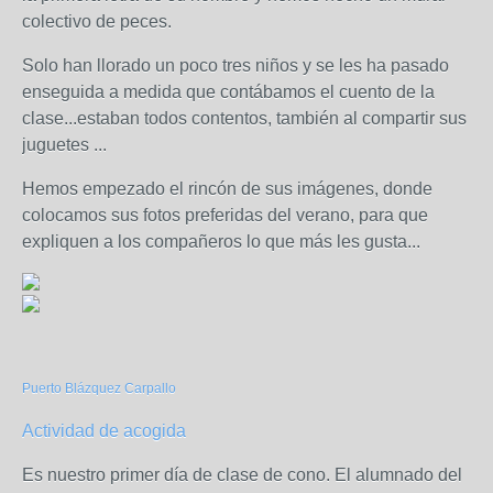
colectivo de peces.
Solo han llorado un poco tres niños y se les ha pasado
enseguida a medida que contábamos el cuento de la
clase...estaban todos contentos, también al compartir sus
juguetes ...
Hemos empezado el rincón de sus imágenes, donde
colocamos sus fotos preferidas del verano, para que
expliquen a los compañeros lo que más les gusta...
Puerto Blázquez Carpallo
Actividad de acogida
Es nuestro primer día de clase de cono. El alumnado del