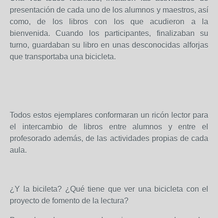
presentación de cada uno de los alumnos y maestros, así
como, de los libros con los que acudieron a la
bienvenida. Cuando los participantes, finalizaban su
turno, guardaban su libro en unas desconocidas alforjas
que transportaba una bicicleta.
Todos estos ejemplares conformaran un ricón lector para
el intercambio de libros entre alumnos y entre el
profesorado además, de las actividades propias de cada
aula.
¿Y la bicileta? ¿Qué tiene que ver una bicicleta con el
proyecto de fomento de la lectura?