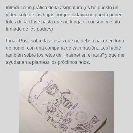
Introducción gráfica de la asignatura (os he puesto un
vídeo sólo de las hojas porque todavía no puedo poner
fotos de la clase hasta que no tenga el consentimiento
firmado de los padres)
Final: Post sobre las cosas que no deben hacer en tono
de humor con una campaña de vacunación...Les hablé
también sobre los retos de "internet en el aula" y que me
ayudarían a plantear los próximos retos.