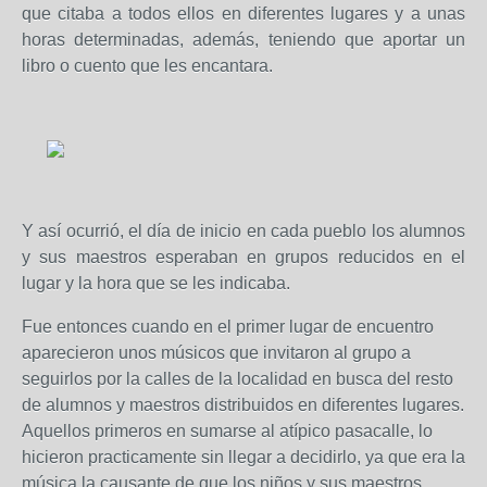
que citaba a todos ellos en diferentes lugares y a unas
horas determinadas, además, teniendo que aportar un
libro o cuento que les encantara.
Y así ocurrió, el día de inicio en cada pueblo los alumnos
y sus maestros esperaban en grupos reducidos en el
lugar y la hora que se les indicaba.
Fue entonces cuando en el primer lugar de encuentro
aparecieron unos músicos que invitaron al grupo a
seguirlos por la calles de la localidad en busca del resto
de alumnos y maestros distribuidos en diferentes lugares.
Aquellos primeros en sumarse al atípico pasacalle, lo
hicieron practicamente sin llegar a decidirlo, ya que era la
música la causante de que los niños y sus maestros,