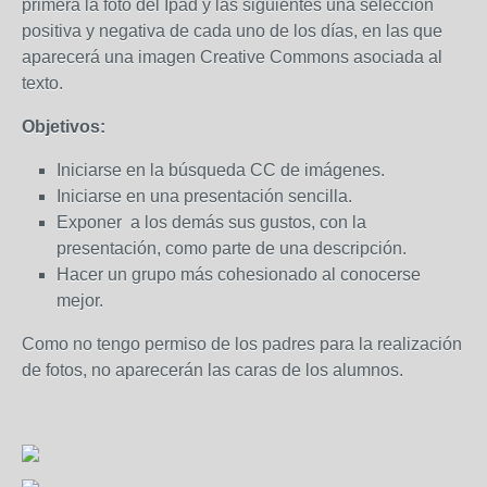
primera la foto del Ipad y las siguientes una selección
positiva y negativa de cada uno de los días, en las que
aparecerá una imagen Creative Commons asociada al
texto.
Objetivos:
Iniciarse en la búsqueda CC de imágenes.
Iniciarse en una presentación sencilla.
Exponer a los demás sus gustos, con la
presentación, como parte de una descripción.
Hacer un grupo más cohesionado al conocerse
mejor.
Como no tengo permiso de los padres para la realización
de fotos, no aparecerán las caras de los alumnos.