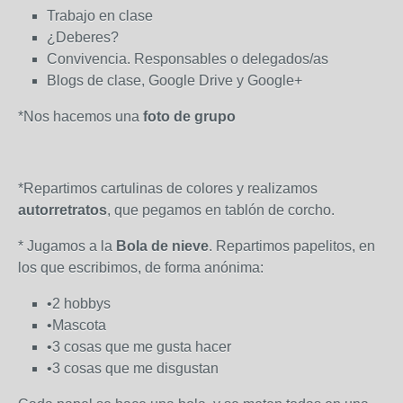
Trabajo en clase
¿Deberes?
Convivencia. Responsables o delegados/as
Blogs de clase, Google Drive y Google+
*Nos hacemos una
foto de grupo
*Repartimos cartulinas de colores y realizamos
autorretratos
, que pegamos en tablón de corcho.
* Jugamos a la
Bola de nieve
. Repartimos papelitos, en
los que escribimos, de forma anónima:
•2 hobbys
•Mascota
•3 cosas que me gusta hacer
•3 cosas que me disgustan