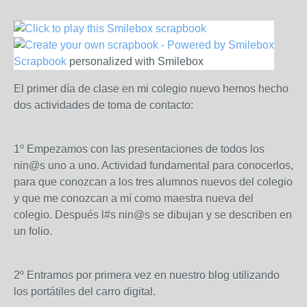
Scrapbook
personalized with Smilebox
El primer día de clase en mi colegio nuevo hemos hecho
dos actividades de toma de contacto:
1º Empezamos con las presentaciones de todos los
nin@s uno a uno. Actividad fundamental para conocerlos,
para que conozcan a los tres alumnos nuevos del colegio
y que me conozcan a mí como maestra nueva del
colegio. Después l#s nin@s se dibujan y se describen en
un folio.
2º Entramos por primera vez en nuestro blog utilizando
los portátiles del carro digital.