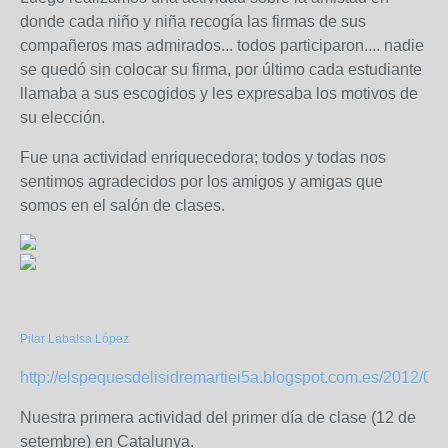
donde cada niño y niña recogía las firmas de sus
compañeros mas admirados... todos participaron.... nadie
se quedó sin colocar su firma, por último cada estudiante
llamaba a sus escogidos y les expresaba los motivos de
su elección.
Fue una actividad enriquecedora; todos y todas nos
sentimos agradecidos por los amigos y amigas que
somos en el salón de clases.
Pilar Labalsa López
http://elspequesdelisidremartiei5a.blogspot.com.es/2012/09/a
Nuestra primera actividad del primer día de clase (12 de
setembre) en Catalunya.