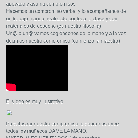
apoyado y asuma compromisos.
Hacemos un compromiso verbal y lo acompañamos de
un trabajo manual realizado por toda la clase y con
materiales de desecho (es nuestra filosofía)
Un@ a un@ vamos cogiéndonos de la mano y a la vez
decimos nuestro compromiso (comienza la maestra)
El vídeo es muy ilustrativo
Para ilustrar nuestro compromiso, elaboramos entre
todos los muñecos DAME LA MANO.