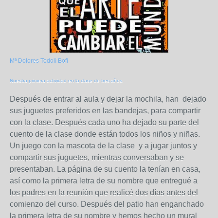
Mª Dolores Todolí Bofí
Nuestra primera actividad en la clase de tres años.
Después de entrar al aula y dejar la mochila, han dejado
sus juguetes preferidos en las bandejas, para compartir
con la clase. Después cada uno ha dejado su parte del
cuento de la clase donde están todos los niños y niñas.
Un juego con la mascota de la clase y a jugar juntos y
compartir sus juguetes, mientras conversaban y se
presentaban. La página de su cuento la tenían en casa,
así como la primera letra de su nombre que entregué a
los padres en la reunión que realicé dos días antes del
comienzo del curso. Después del patio han enganchado
la primera letra de su nombre y hemos hecho un mural