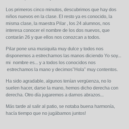
Los primeros cinco minutos, descubrimos que hay dos
niños nuevos en la clase. El resto ya es conocido, la
misma clase, la maestra Pilar , los 24 alumnos, nos
interesa conocer el nombre de los dos nuevos, que
contarán 26 y que ellos nos conozcan a todos.
Pilar pone una musiquita muy dulce y todos nos
disponemos a estrecharnos las manos diciendo Yo soy...
mi nombre es... y a todos los conocidos nos
estrechamos la mano y decimos"Hola" muy contentos.
Ha sido agradable, algunos tenían vergüenza, no lo
suelen hacer, darse la mano, hemos dicho derecha con
derecha. Otro día jugaremos a darnos abrazos...
Más tarde al salir al patio, se notaba buena harmonía,
hacía tiempo que no jugábamos juntos!