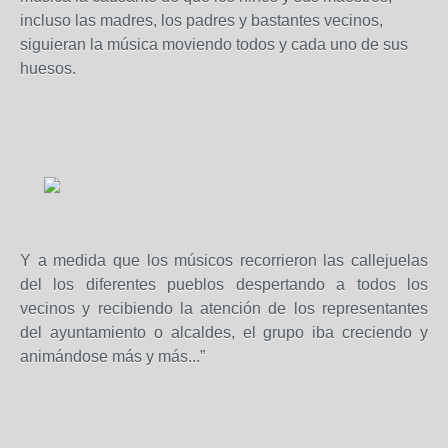
incluso las madres, los padres y bastantes vecinos,
siguieran la música moviendo todos y cada uno de sus
huesos.
Y a medida que los músicos recorrieron las callejuelas
del los diferentes pueblos despertando a todos los
vecinos y recibiendo la atención de los representantes
del ayuntamiento o alcaldes, el grupo iba creciendo y
animándose más y más...”