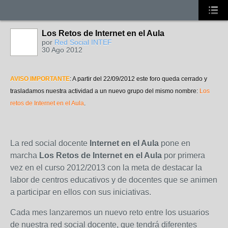
Los Retos de Internet en el Aula
por
Red Social INTEF
30 Ago 2012
AVISO IMPORTANTE
: A partir del 22/09/2012 este foro queda cerrado y
trasladamos nuestra actividad a un nuevo grupo del mismo nombre:
Los
retos de Internet en el Aula
.
La red social docente
Internet en el Aula
pone en
marcha
Los Retos de Internet en el Aula
por primera
vez en el curso 2012/2013 con la meta de destacar la
labor de centros educativos y de docentes que se animen
a participar en ellos con sus iniciativas.
Cada mes lanzaremos un nuevo reto entre los usuarios
de nuestra red social docente, que tendrá diferentes