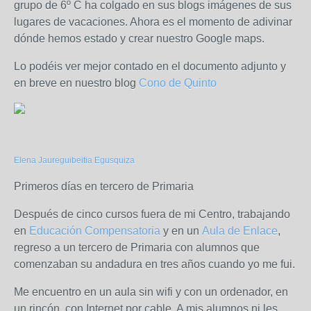
grupo de 6º C ha colgado en sus blogs imágenes de sus
lugares de vacaciones. Ahora es el momento de adivinar
dónde hemos estado y crear nuestro Google maps.
Lo podéis ver mejor contado en el documento adjunto y
en breve en nuestro blog
Cono de Quinto
Elena Jaureguibeitia Egusquiza
Primeros días en tercero de Primaria
Después de cinco cursos fuera de mi Centro, trabajando
en
Educación Compensatoria
y en un
Aula de Enlace
,
regreso a un tercero de Primaria con alumnos que
comenzaban su andadura en tres años cuando yo me fui.
Me encuentro en un aula sin wifi y con un ordenador, en
un rincón, con Internet por cable. A mis alumnos ni les