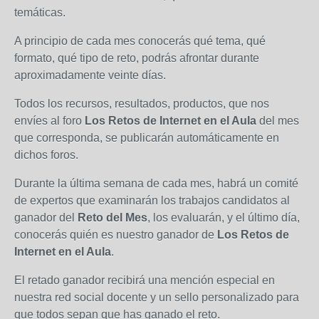
temáticas.
A principio de cada mes conocerás qué tema, qué
formato, qué tipo de reto, podrás afrontar durante
aproximadamente veinte días.
Todos los recursos, resultados, productos, que nos
envíes al foro
Los Retos de Internet en el Aula
del mes
que corresponda, se publicarán automáticamente en
dichos foros.
Durante la última semana de cada mes, habrá un comité
de expertos que examinarán los trabajos candidatos al
ganador del
Reto del Mes
, los evaluarán, y el último día,
conocerás quién es nuestro ganador de
Los Retos de
Internet en el Aula
.
El retado ganador recibirá una mención especial en
nuestra red social docente y un sello personalizado para
que todos sepan que has ganado el reto.