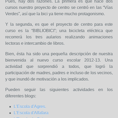
Pues, hay dos razones. La primera es que hace dos
cursos nuestro proyecto de centro se centró en las “Vías
Verdes”, así que la bici ya tiene mucho protagonismo.
Y la segunda, es que el proyecto de centro para este
curso es la “BIBLIOBICI”; una bicicleta eléctrica que
recorrerá los tres aularios realizando animaciones
lectoras e intercambio de libros.
Bien, ésta ha sido una pequeña descripción de nuestra
bienvenida al nuevo curso escolar 2012-13. Una
actividad que sorprendió a todos, que logró la
participación de madres, padres e incluso de los vecinos,
y que inundó de motivación a los implicados.
Pueden seguir las siguientes actividades en los
diferentes blogs:
L'Escola d'Agres.
L'Escola d'Alfafara