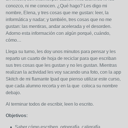
conozco, ni me conocen. ¿Qué hago? Les digo mi
nombre, Elena, y tres cosas que me gustan: leer, la
informática y nadar; y también, tres cosas que no me
gustan: las mentiras, andar acelerada y el desorden.
Adorno esta información con algún porqué, cuándo,
cómo…
Llega su turno, les doy unos minutos para pensar y les
reparto un cuarto de hoja de reciclar para que escriban
sus tres cosas que les gustan y no les gustan. Mientras
realizan la actividad les voy sacando una foto, con la app
Skitch de mi flamante Ipad que pienso utilizar este curso,
que cada alumno recorta y en la que coloca su nombre
debajo.
Al terminar todos de escribir, leen lo escrito.
Objetivos:
Saber cómo escriben, ortografía, caligrafía,