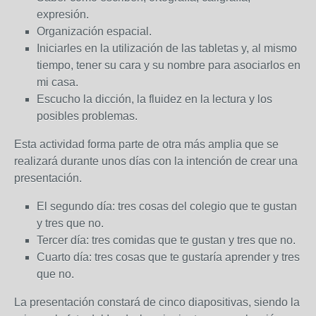
expresión.
Organización espacial.
Iniciarles en la utilización de las tabletas y, al mismo
tiempo, tener su cara y su nombre para asociarlos en
mi casa.
Escucho la dicción, la fluidez en la lectura y los
posibles problemas.
Esta actividad forma parte de otra más amplia que se
realizará durante unos días con la intención de crear una
presentación.
El segundo día: tres cosas del colegio que te gustan
y tres que no.
Tercer día: tres comidas que te gustan y tres que no.
Cuarto día: tres cosas que te gustaría aprender y tres
que no.
La presentación constará de cinco diapositivas, siendo la