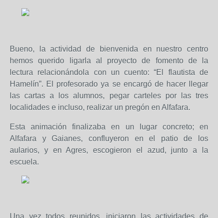
Bueno, la actividad de bienvenida en nuestro centro
hemos querido ligarla al proyecto de fomento de la
lectura relacionándola con un cuento: “El flautista de
Hamelín”. El profesorado ya se encargó de hacer llegar
las cartas a los alumnos, pegar carteles por las tres
localidades e incluso, realizar un pregón en Alfafara.
Esta animación finalizaba en un lugar concreto; en
Alfafara y Gaianes, confluyeron en el patio de los
aularios, y en Agres, escogieron el azud, junto a la
escuela.
Una vez todos reunidos, iniciaron las actividades de