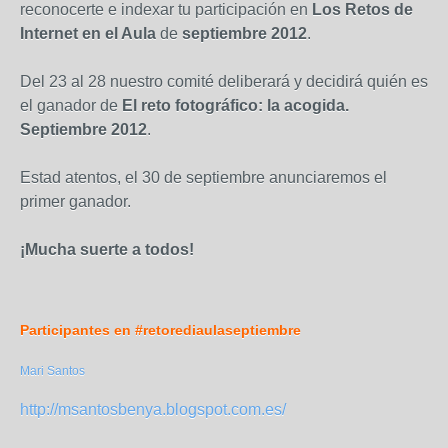
reconocerte e indexar tu participación en
Los Retos de
Internet en el Aula
de
septiembre 2012
.
Del 23 al 28 nuestro comité deliberará y decidirá quién es
el ganador de
El reto fotográfico: la acogida.
Septiembre 2012
.
Estad atentos, el 30 de septiembre anunciaremos el
primer ganador.
¡Mucha suerte a todos!
Participantes en #retorediaulaseptiembre
Mari Santos
http://msantosbenya.blogspot.com.es/