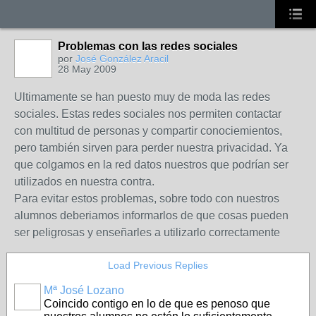
Problemas con las redes sociales
por
José González Aracil
28 May 2009
Ultimamente se han puesto muy de moda las redes
sociales. Estas redes sociales nos permiten contactar
con multitud de personas y compartir conociemientos,
pero también sirven para perder nuestra privacidad. Ya
que colgamos en la red datos nuestros que podrían ser
utilizados en nuestra contra.
Para evitar estos problemas, sobre todo con nuestros
alumnos deberiamos informarlos de que cosas pueden
ser peligrosas y enseñarles a utilizarlo correctamente
Load Previous Replies
Mª José Lozano
Coincido contigo en lo de que es penoso que